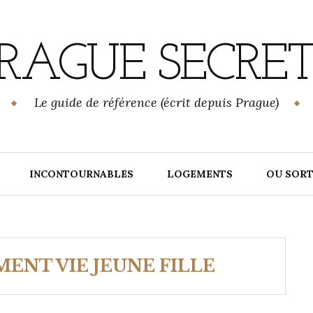
RAGUE SECRE
Le guide de référence (écrit depuis Prague)
INCONTOURNABLES
LOGEMENTS
OU SORT
ENT VIE JEUNE FILLE