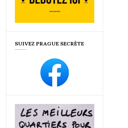
SUIVEZ PRAGUE SECRÈTE