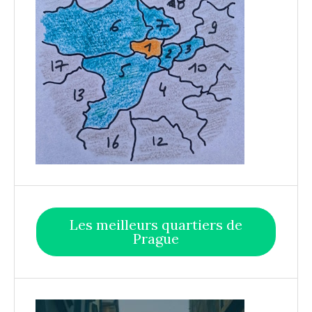
Les meilleurs quartiers de
Prague