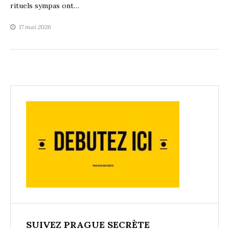
rituels sympas ont…
17 mai 2026
SUIVEZ PRAGUE SECRÈTE