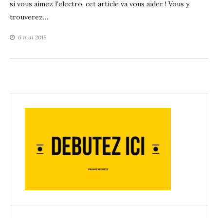
si vous aimez l’electro, cet article va vous aider ! Vous y
trouverez…
6 mai 2018