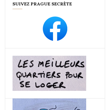
SUIVEZ PRAGUE SECRÈTE