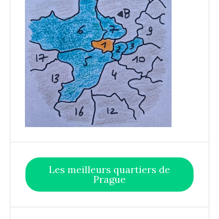
Les meilleurs quartiers de
Prague