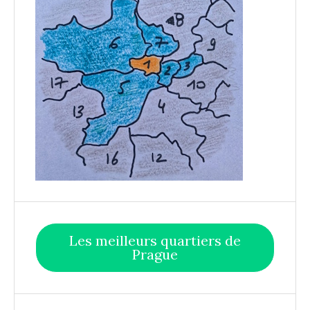
Les meilleurs quartiers de
Prague