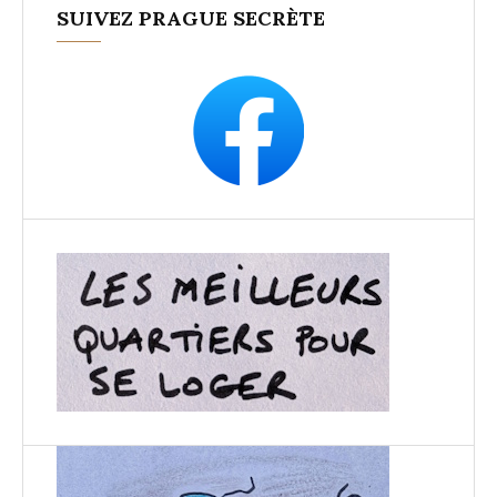
SUIVEZ PRAGUE SECRÈTE