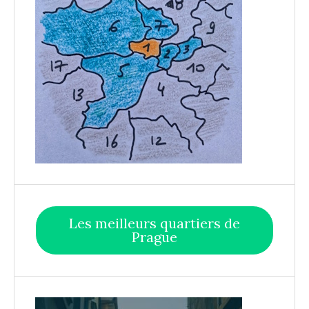
Les meilleurs quartiers de
Prague