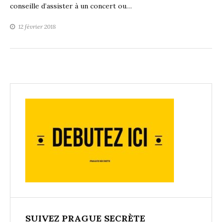
conseille d’assister à un concert ou…
12 février 2018
SUIVEZ PRAGUE SECRÈTE