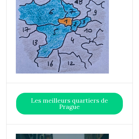
Les meilleurs quartiers de
Prague