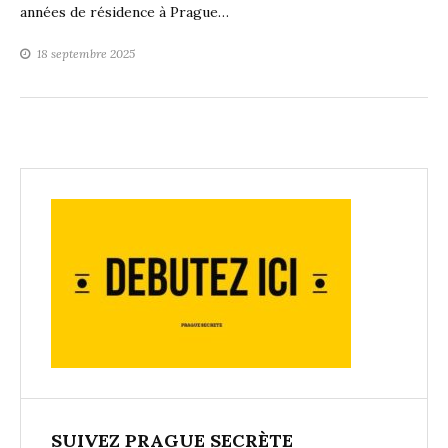
années de résidence à Prague…
18 septembre 2025
SUIVEZ PRAGUE SECRÈTE