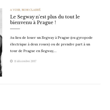
CATEGORIES
A VOIR
,
NON CLASSÉ
Le Segway n’est plus du tout le
bienvenu à Prague !
Au lieu de louer un Segway à Prague (ou gyropode
électrique à deux roues) ou de prendre part à un
tour de Prague en Segway,…
11 décembre 2017