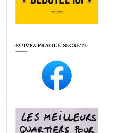
SUIVEZ PRAGUE SECRÈTE