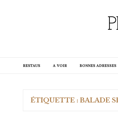
Skip
to
content
P
RESTAUS
A VOIR
BONNES ADRESSES
ÉTIQUETTE :
BALADE S