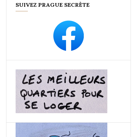
SUIVEZ PRAGUE SECRÈTE