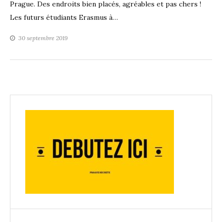
Prague. Des endroits bien placés, agréables et pas chers !
Les futurs étudiants Erasmus à…
30 septembre 2019