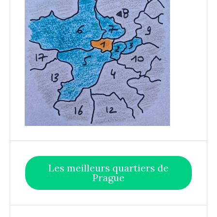
Les meilleurs quartiers de
Prague