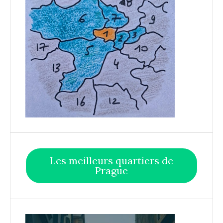
Les meilleurs quartiers de
Prague