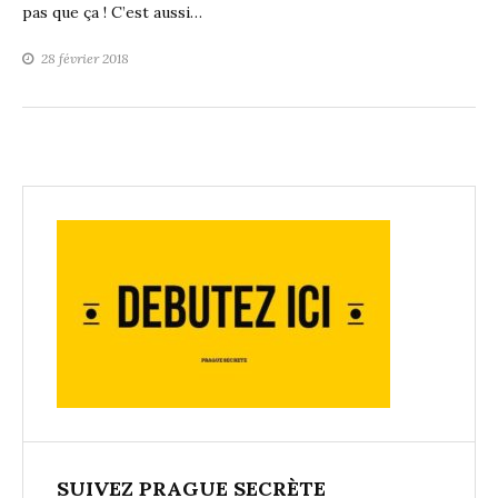
pas que ça ! C’est aussi…
28 février 2018
SUIVEZ PRAGUE SECRÈTE