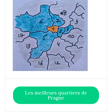
Les meilleurs quartiers de
Prague