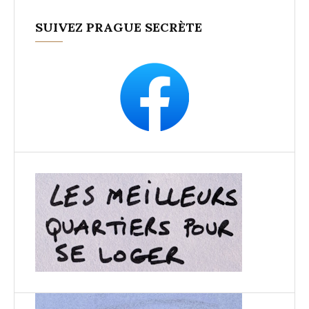
SUIVEZ PRAGUE SECRÈTE