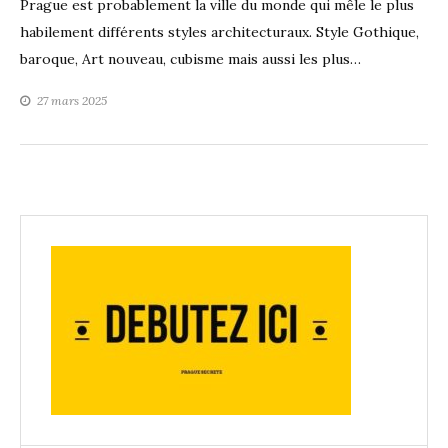
Prague est probablement la ville du monde qui mêle le plus
habilement différents styles architecturaux. Style Gothique,
baroque, Art nouveau, cubisme mais aussi les plus…
27 mars 2025