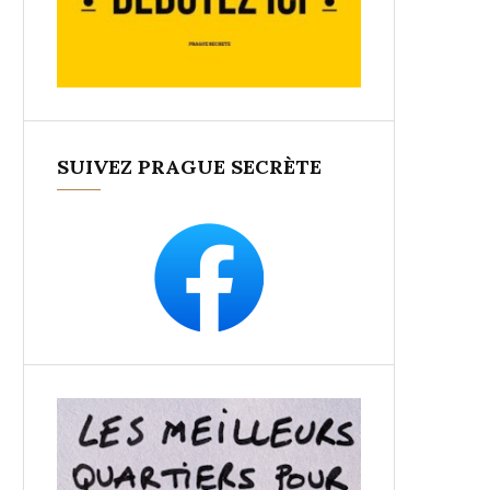
SUIVEZ PRAGUE SECRÈTE