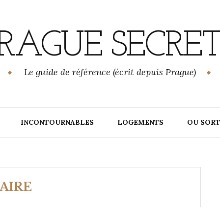
RAGUE SECRE
Le guide de référence (écrit depuis Prague)
INCONTOURNABLES
LOGEMENTS
OU SORT
AIRE