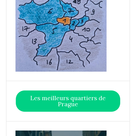
Les meilleurs quartiers de
Prague