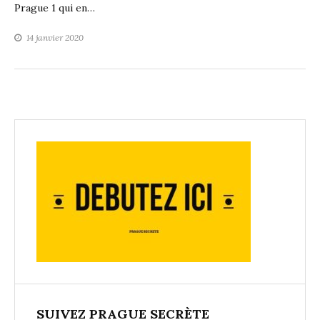
Prague 1 qui en…
14 janvier 2020
SUIVEZ PRAGUE SECRÈTE