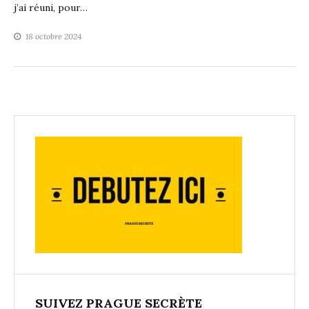
j’ai réuni, pour…
18 octobre 2024
SUIVEZ PRAGUE SECRÈTE