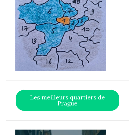
Les meilleurs quartiers de
Prague